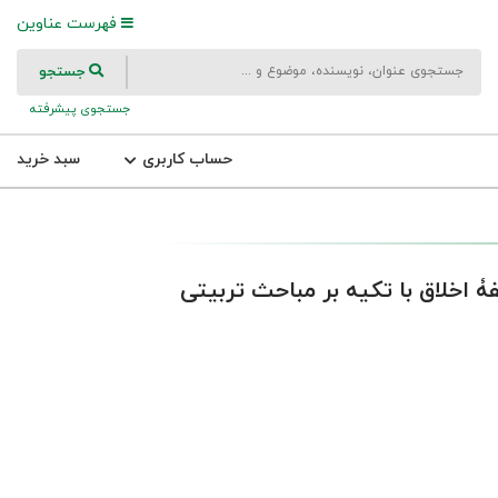
فهرست عناوین
جستجو
جستجوی پیشرفته
حساب کاربری
سبد خرید
 اخلاق با تکیه بر مباحث تربیتی