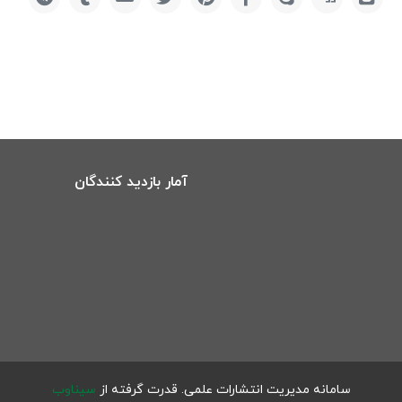
آمار بازدید کنندگان
سامانه مدیریت انتشارات علمی.
قدرت گرفته از
سیناوب