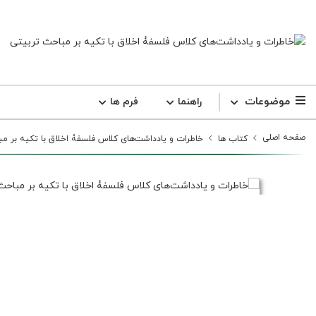
موضوعات
راهنما
فرم ها
صفحه اصلی
کتاب ها
خاطرات و یادداشت‌های کلاس فلسفۀ اخلاق با تکیه بر مب