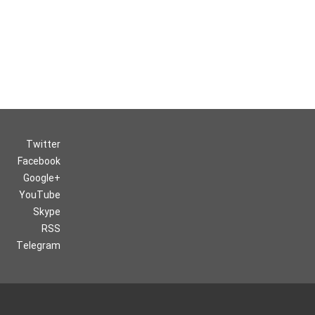
Twitter
Facebook
Google+
YouTube
Skype
RSS
Telegram