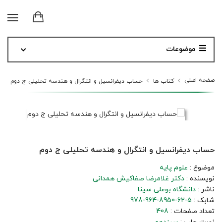
موضوعات
صفحه اصلی
کتاب ها
حساب دیفرانسیل و انتگرال و هندسه تحلیلی ج دوم
حساب دیفرانسیل و انتگرال و هندسه تحلیلی ج دوم
موضوع :
علوم پایه
نویسنده :
دکتر غلامرضا صفاکیش همدانی
ناشر :
دانشگاه بوعلی سینا
شابک :
978-964-8950-62-5
تعداد صفحات :
408