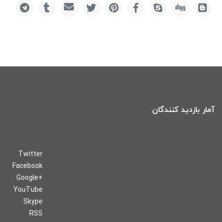
آمار بازدید کنندگان
Twitter
Facebook
Google+
YouTube
Skype
RSS