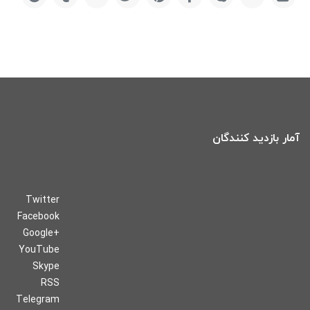
آمار بازدید کنندگان
Twitter
Facebook
Google+
YouTube
Skype
RSS
Telegram