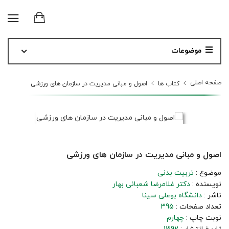
موضوعات
صفحه اصلی
کتاب ها
اصول و مبانی مدیریت در سازمان های ورزشی
اصول و مبانی مدیریت در سازمان های ورزشی
موضوع :
تربیت بدنی
نویسنده :
دکتر غلامرضا شعبانی بهار
ناشر :
دانشگاه بوعلی سینا
تعداد صفحات :
395
نوبت چاپ :
چهارم